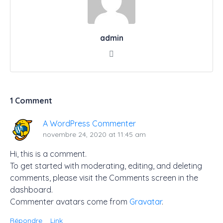
admin
1 Comment
A WordPress Commenter
novembre 24, 2020 at 11:45 am
Hi, this is a comment.
To get started with moderating, editing, and deleting
comments, please visit the Comments screen in the
dashboard.
Commenter avatars come from
Gravatar
.
Répondre
Link