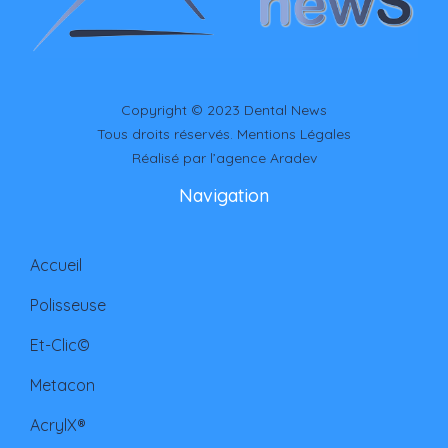
Copyright © 2023
Dental News
Tous droits réservés.
Mentions Légales
Réalisé par l’agence
Aradev
Navigation
Accueil
Polisseuse
Et-Clic©
Metacon
AcrylX®